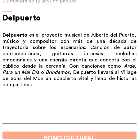
Els menors de 12 anys no paguen
Delpuerto
Delpuerto
es el proyecto musical de Alberto del Puerto,
músico y compositor con más de una década de
trayectoria sobre los escenarios. Canción de autor
contemporánea, guitarras intensas, melodías
emocionales y una energía directa que conecta con el
público desde la cercanía. Con canciones como
Arde
,
Para un Mal Día
o
Brindemos
, Delpuerto llevará al Village
de Sons del Món un concierto vital y lleno de historias
compartidas.
BONO CULTURAL