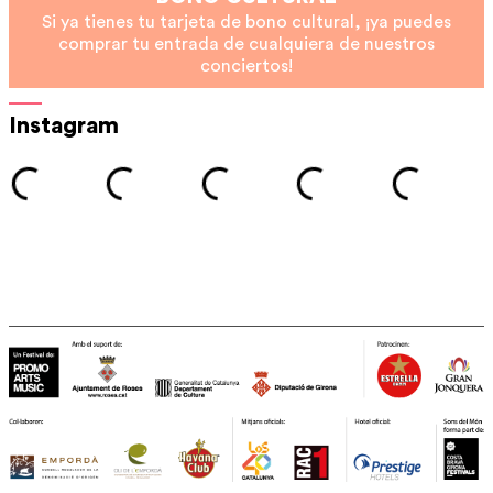
Si ya tienes tu tarjeta de bono cultural, ¡ya puedes
comprar tu entrada de cualquiera de nuestros
conciertos!
Instagram