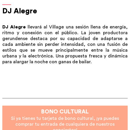
DJ Alegre
DJ Alegre
llevará al Village una sesión llena de energía,
ritmo y conexión con el público. La joven productora
gerundense destaca por su capacidad de adaptarse a
cada ambiente sin perder intensidad, con una fusión de
estilos que se mueve principalmente entre la música
urbana y la electrónica. Una propuesta fresca y dinámica
para alargar la noche con ganas de bailar.
BONO CULTURAL
Si ya tienes tu tarjeta de bono cultural, ¡ya puedes
comprar tu entrada de cualquiera de nuestros