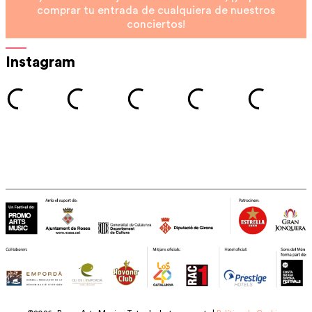
comprar tu entrada de cualquiera de nuestros
conciertos!
Instagram