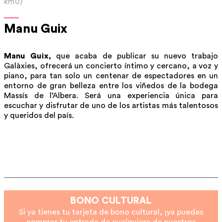
km0)
Manu Guix
Manu Guix,
que acaba de publicar su nuevo trabajo
Galàxies, ofrecerá un concierto íntimo y cercano, a voz y
piano, para tan solo un centenar de espectadores en un
entorno de gran belleza entre los viñedos de la bodega
Massís de l’Albera. Será una experiencia única para
escuchar y disfrutar de uno de los artistas más talentosos
y queridos del país.
BONO CULTURAL
Si ya tienes tu tarjeta de bono cultural, ¡ya puedes